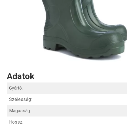
Adatok
Gyártó:
Szélesség:
Magasság:
Hossz: